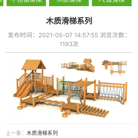
木质滑梯系列
发布时间：2021-05-07 14:57:55
浏览次数：
1193次
上一条：
木质滑梯系列